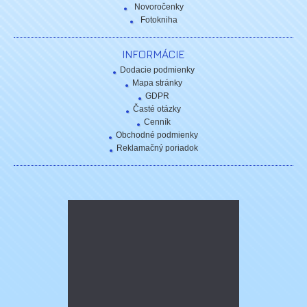
Novoročenky
Fotokniha
INFORMÁCIE
Dodacie podmienky
Mapa stránky
GDPR
Časté otázky
Cenník
Obchodné podmienky
Reklamačný poriadok