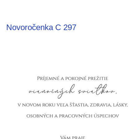
Novoročenka C 297