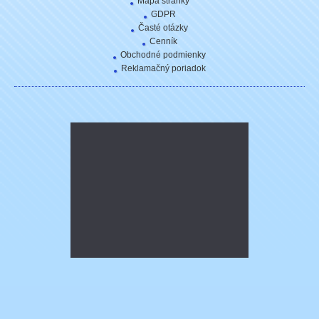
Mapa stránky
GDPR
Časté otázky
Cenník
Obchodné podmienky
Reklamačný poriadok