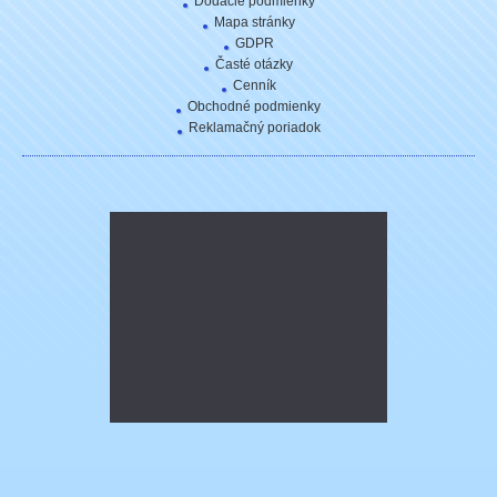
Dodacie podmienky
Mapa stránky
GDPR
Časté otázky
Cenník
Obchodné podmienky
Reklamačný poriadok