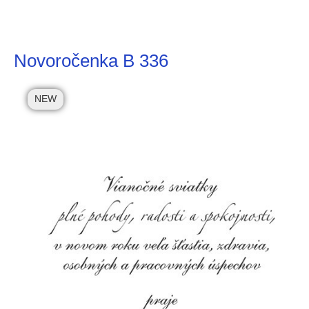
Novoročenka B 336
NEW