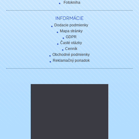
Fotokniha
INFORMÁCIE
Dodacie podmienky
Mapa stránky
GDPR
Časté otázky
Cenník
Obchodné podmienky
Reklamačný poriadok