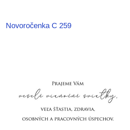
Novoročenka C 259