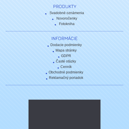
PRODUKTY
Svadobné oznámenia
Novoročenky
Fotokniha
INFORMÁCIE
Dodacie podmienky
Mapa stránky
GDPR
Časté otázky
Cenník
Obchodné podmienky
Reklamačný poriadok