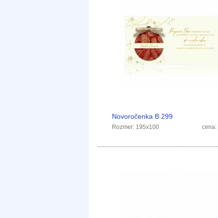
Novoročenka B 299
Rozmer: 195x100
cena: