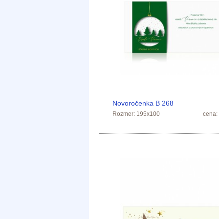
Novoročenka B 268
Rozmer: 195x100
cena: