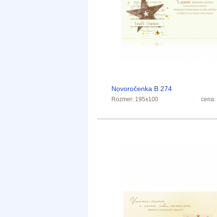
Novoročenka B 274
Rozmer: 195x100
cena: