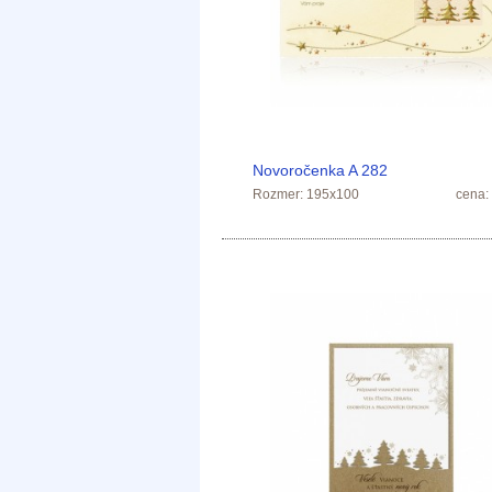
Novoročenka A 282
Rozmer: 195x100
cena: