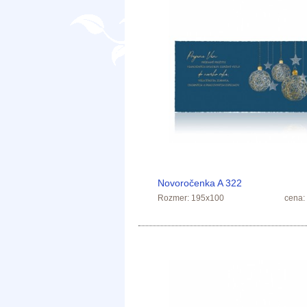
Novoročenka A 322
Rozmer: 195x100
cena: