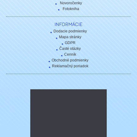
Novoročenky
Fotokniha
INFORMÁCIE
Dodacie podmienky
Mapa stránky
GDPR
Časté otázky
Cenník
Obchodné podmienky
Reklamačný poriadok