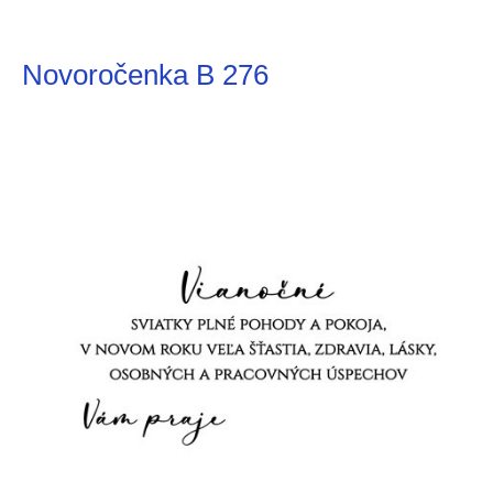
Novoročenka B 276