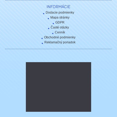
INFORMÁCIE
Dodacie podmienky
Mapa stránky
GDPR
Časté otázky
Cenník
Obchodné podmienky
Reklamačný poriadok