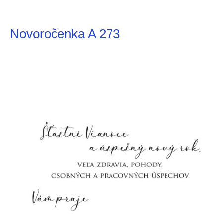
Novoročenka A 273