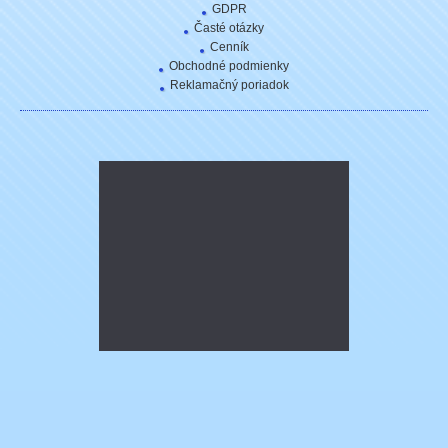
GDPR
Časté otázky
Cenník
Obchodné podmienky
Reklamačný poriadok