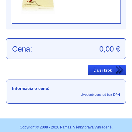
Cena:
0,00
€
Informácia o cene:
Uvedené ceny sú bez DPH
Copyright © 2008 - 2026 Pamas. Všetky práva vyhradené.