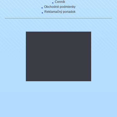
Cenník
Obchodné podmienky
Reklamačný poriadok