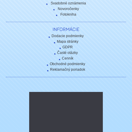
Svadobné oznámenia
Novoročenky
Fotokniha
INFORMÁCIE
Dodacie podmienky
Mapa stránky
GDPR
Časté otázky
Cenník
Obchodné podmienky
Reklamačný poriadok