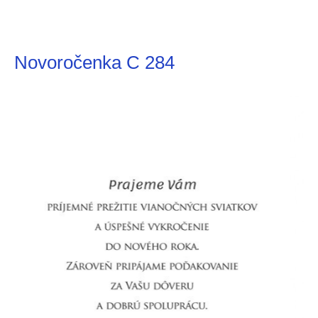
Novoročenka C 284