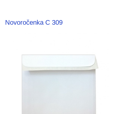
Novoročenka C 309