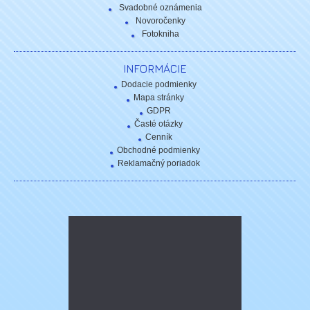
Svadobné oznámenia
Novoročenky
Fotokniha
INFORMÁCIE
Dodacie podmienky
Mapa stránky
GDPR
Časté otázky
Cenník
Obchodné podmienky
Reklamačný poriadok