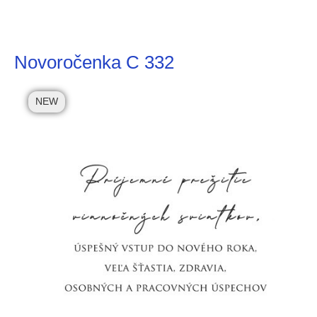
Novoročenka C 332
NEW