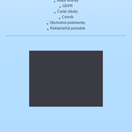
Mapa stránky
GDPR
Časté otázky
Cenník
Obchodné podmienky
Reklamačný poriadok