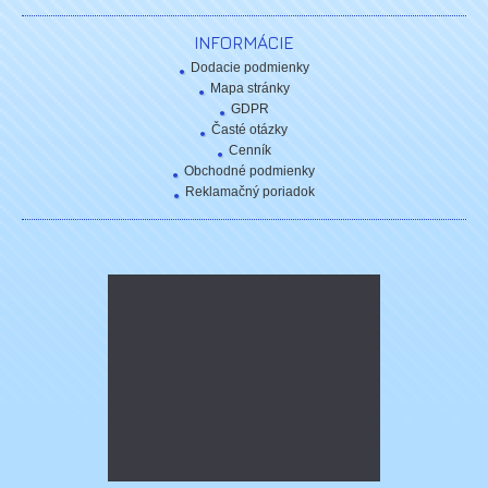
INFORMÁCIE
Dodacie podmienky
Mapa stránky
GDPR
Časté otázky
Cenník
Obchodné podmienky
Reklamačný poriadok