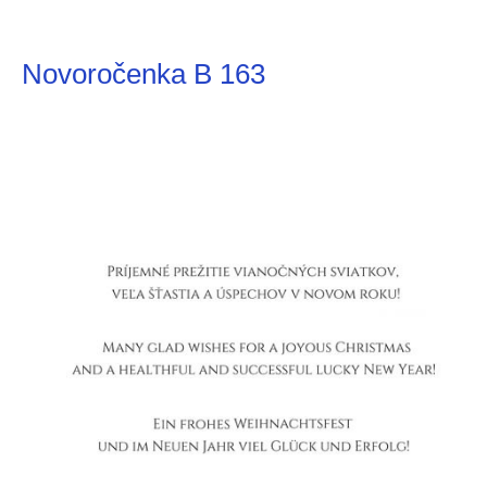
Novoročenka B 163