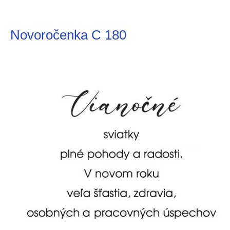
Novoročenka C 180