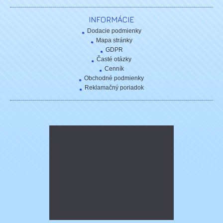
INFORMÁCIE
Dodacie podmienky
Mapa stránky
GDPR
Časté otázky
Cenník
Obchodné podmienky
Reklamačný poriadok