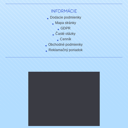
INFORMÁCIE
Dodacie podmienky
Mapa stránky
GDPR
Časté otázky
Cenník
Obchodné podmienky
Reklamačný poriadok