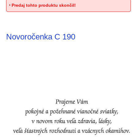
Predaj tohto produktu skončil!
Novoročenka C 190