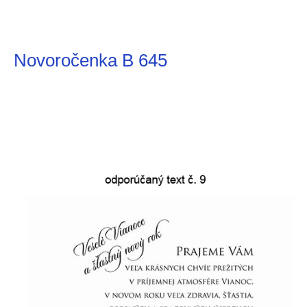
Novoročenka B 645